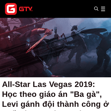
All-Star Las Vegas 2019:
Học theo giáo án "Ba gà",
Levi gánh đội thành công ở