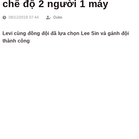
chế độ 2 người 1 máy
08/12/2019 07:44
Duke
Levi cùng đồng đội đã lựa chọn Lee Sin và gánh đội
thành công