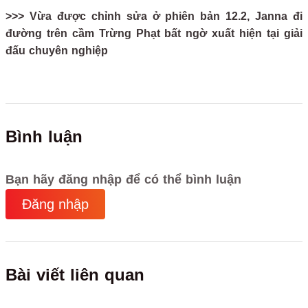
>>> Vừa được chỉnh sửa ở phiên bản 12.2, Janna đi
đường trên cầm Trừng Phạt bất ngờ xuất hiện tại giải
đấu chuyên nghiệp
Bình luận
Bạn hãy đăng nhập để có thể bình luận
Đăng nhập
Bài viết liên quan