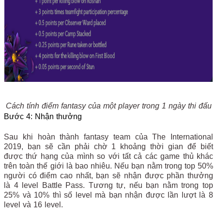
Cách tính điểm fantasy của một player trong 1 ngày thi đấu
Bước 4: Nhận thưởng
Sau khi hoàn thành fantasy team của The International
2019, bạn sẽ cần phải chờ 1 khoảng thời gian để biết
được thứ hạng của mình so với tất cả các game thủ khác
trên toàn thế giới là bao nhiêu. Nếu bạn nằm trong top 50%
người có điểm cao nhất, bạn sẽ nhận được phần thưởng
là 4 level Battle Pass. Tương tự, nếu bạn nằm trong top
25% và 10% thì số level mà bạn nhận được lần lượt là 8
level và 16 level.