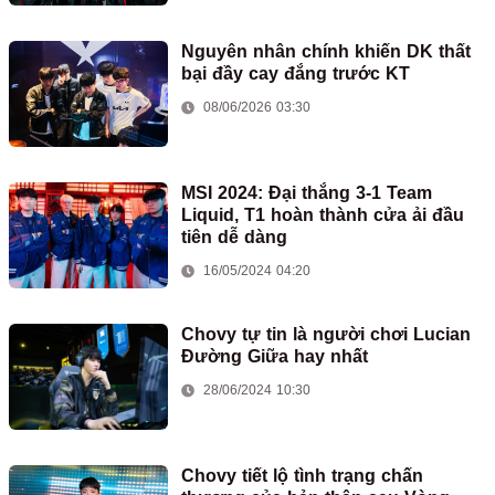
Nguyên nhân chính khiến DK thất
bại đầy cay đắng trước KT
08/06/2026 03:30
MSI 2024: Đại thắng 3-1 Team
Liquid, T1 hoàn thành cửa ải đầu
tiên dễ dàng
16/05/2024 04:20
Chovy tự tin là người chơi Lucian
Đường Giữa hay nhất
28/06/2024 10:30
Chovy tiết lộ tình trạng chấn