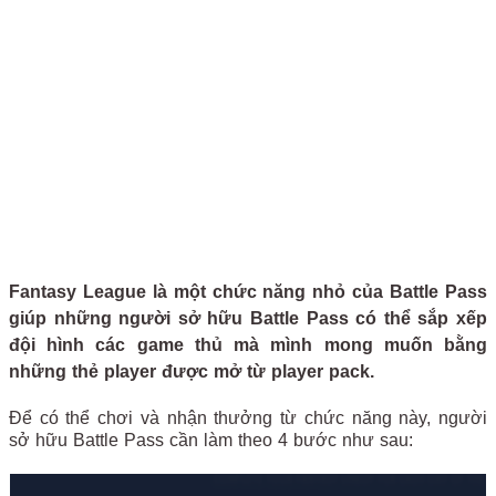
Fantasy League là một chức năng nhỏ của Battle Pass
giúp những người sở hữu Battle Pass có thể sắp xếp
đội hình các game thủ mà mình mong muốn bằng
những thẻ player được mở từ player pack.
Để có thể chơi và nhận thưởng từ chức năng này, người
sở hữu Battle Pass cần làm theo 4 bước như sau: