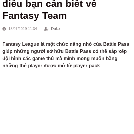
điều bạn cần biết về
Fantasy Team
18/07/2019 11:34
Duke
Fantasy League là một chức năng nhỏ của Battle Pass
giúp những người sở hữu Battle Pass có thể sắp xếp
đội hình các game thủ mà mình mong muốn bằng
những thẻ player được mở từ player pack.