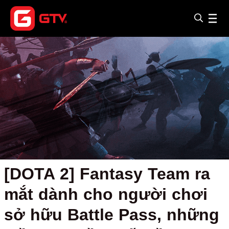
[DOTA 2] Fantasy Team ra
mắt dành cho người chơi
sở hữu Battle Pass, những