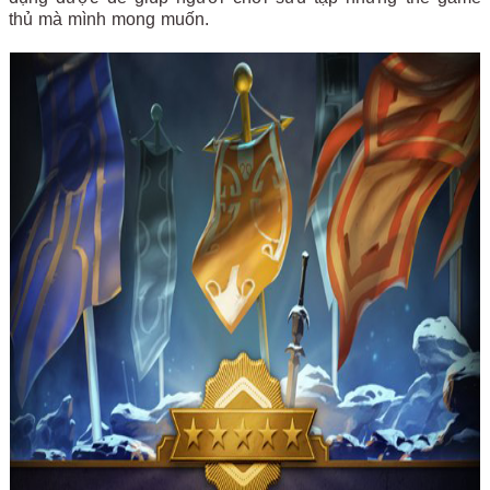
thủ mà mình mong muốn.