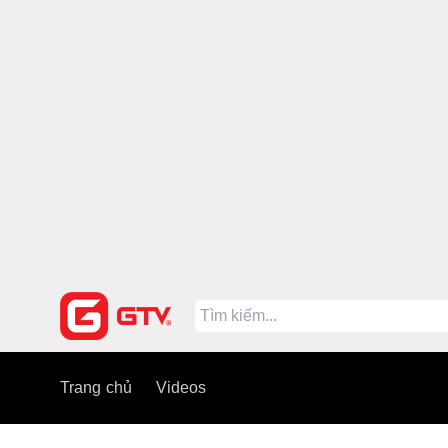
Trang chủ
Videos