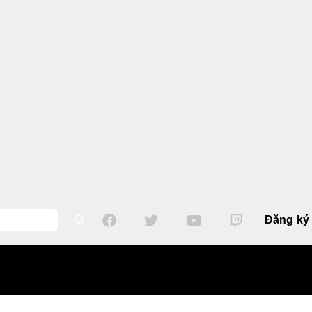
Đăng ký