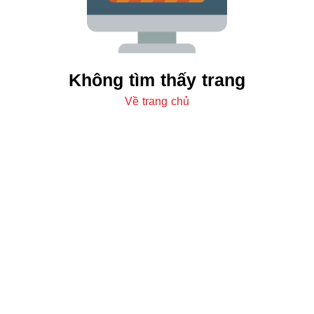
Không tìm thấy trang
Về trang chủ