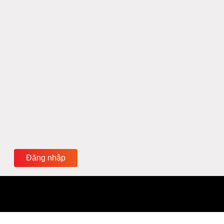
Đăng nhập