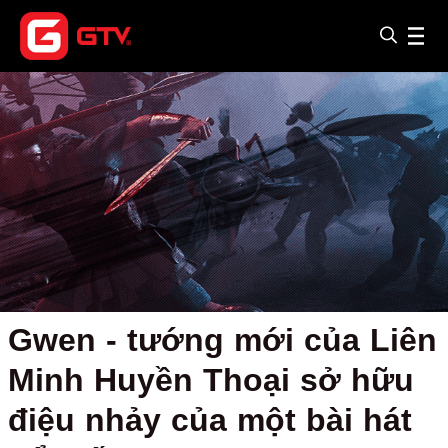
Gwen - tướng mới của Liên
Minh Huyền Thoại sở hữu
điệu nhảy của một bài hát