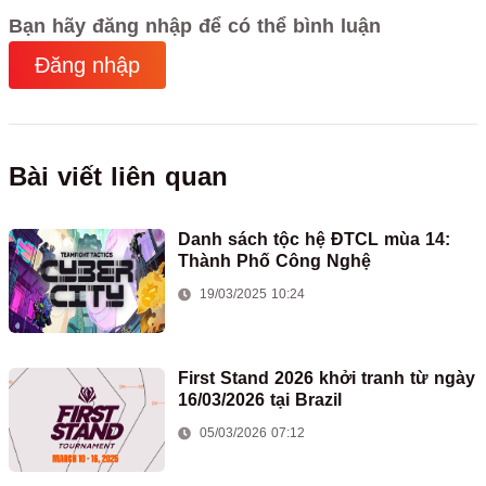
Bạn hãy đăng nhập để có thể bình luận
Đăng nhập
Bài viết liên quan
Danh sách tộc hệ ĐTCL mùa 14:
Thành Phố Công Nghệ
19/03/2025 10:24
First Stand 2026 khởi tranh từ ngày
16/03/2026 tại Brazil
05/03/2026 07:12