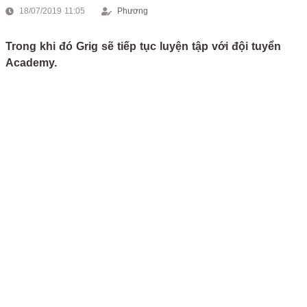
18/07/2019 11:05
Phương
Trong khi đó Grig sẽ tiếp tục luyện tập với đội tuyển
Academy.