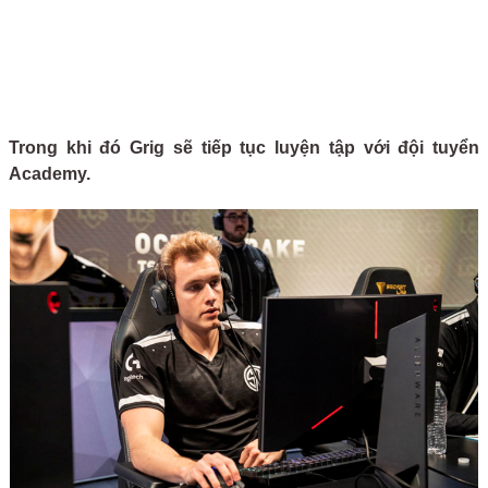
Trong khi đó Grig sẽ tiếp tục luyện tập với đội tuyển
Academy.