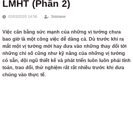
LMHT (Phần 2)
02/03/2020 14:56
Sololane
Việc cân bằng sức mạnh của những vị tướng chưa
bao giờ là một công việc dễ dàng cả. Dù trước khi ra
mắt một vị tướng mới hay đưa vào những thay đổi tới
những chỉ số cũng như kỹ năng của những vị tướng
có sẵn, đội ngũ thiết kế và phát triển luôn luôn phải tính
toán, trao đổi, thử nghiệm rất rất nhiều trước khi đưa
chúng vào thực tế.