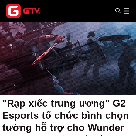
"Rạp xiếc trung ương" G2
Esports tổ chức bình chọn
tướng hỗ trợ cho Wunder