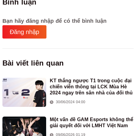
Bình luận
Bạn hãy đăng nhập để có thể bình luận
Đăng nhập
Bài viết liên quan
KT thắng ngược T1 trong cuộc đại
chiến viễn thông tại LCK Mùa Hè
2024 ngay trên sân nhà của đối thủ
30/06/2024 04:00
Một vấn đề GAM Esports không thể
giải quyết đối với LMHT Việt Nam
09/06/2026 01:19