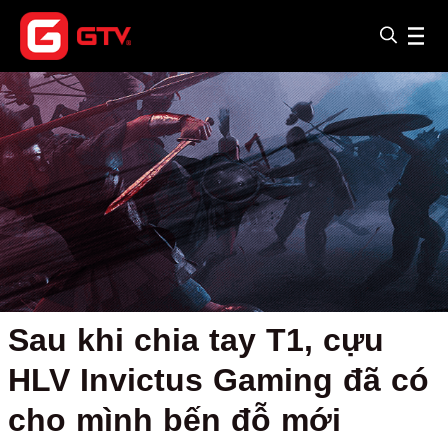
Sau khi chia tay T1, cựu
HLV Invictus Gaming đã có
cho mình bến đỗ mới