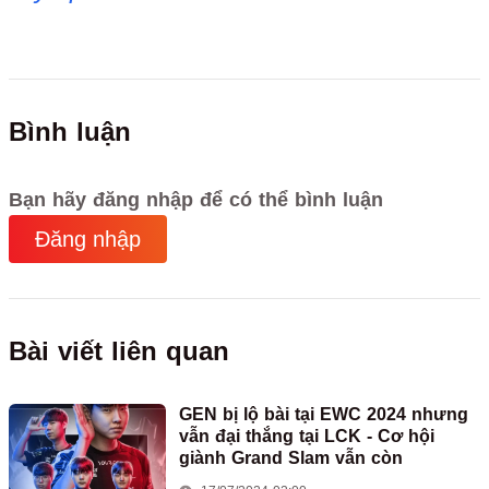
Bình luận
Bạn hãy đăng nhập để có thể bình luận
Đăng nhập
Bài viết liên quan
GEN bị lộ bài tại EWC 2024 nhưng
vẫn đại thắng tại LCK - Cơ hội
giành Grand Slam vẫn còn