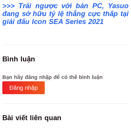
>>> Trái ngược với bản PC, Yasuo
đang sở hữu tỷ lệ thắng cực thấp tại
giải đấu Icon SEA Series 2021
Bình luận
Bạn hãy đăng nhập để có thể bình luận
Đăng nhập
Bài viết liên quan