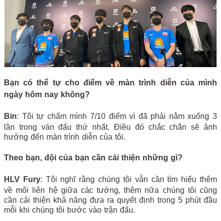
Bạn có thể tự cho điểm về màn trình diễn của mình
ngày hôm nay không?
Bin
: Tôi tự chấm mình 7/10 điểm vì đã phải nằm xuống 3
lần trong ván đấu thứ nhất. Điều đó chắc chắn sẽ ảnh
hưởng đến màn trình diễn của tôi.
Theo bạn, đội của bạn cần cải thiện những gì?
HLV Fury
: Tôi nghĩ rằng chúng tôi vẫn cần tìm hiểu thêm
về mối liên hệ giữa các tướng, thêm nữa chúng tôi cũng
cần cải thiện khả năng đưa ra quyết định trong 5 phút đầu
mỗi khi chúng tôi bước vào trận đấu.