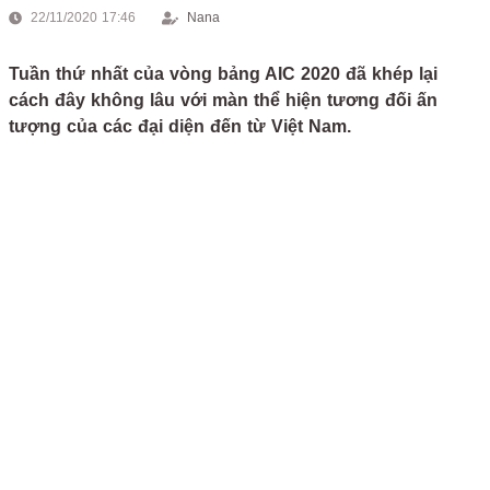
22/11/2020 17:46
Nana
Tuần thứ nhất của vòng bảng AIC 2020 đã khép lại
cách đây không lâu với màn thể hiện tương đối ấn
tượng của các đại diện đến từ Việt Nam.