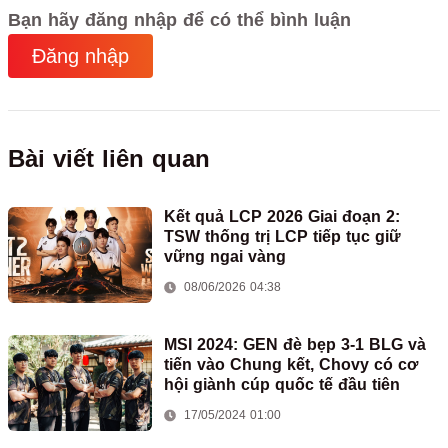
Bạn hãy đăng nhập để có thể bình luận
Đăng nhập
Bài viết liên quan
Kết quả LCP 2026 Giai đoạn 2:
TSW thống trị LCP tiếp tục giữ
vững ngai vàng
08/06/2026 04:38
MSI 2024: GEN đè bẹp 3-1 BLG và
tiến vào Chung kết, Chovy có cơ
hội giành cúp quốc tế đầu tiên
17/05/2024 01:00