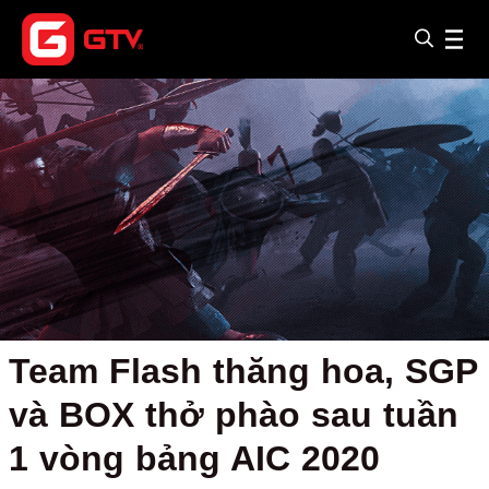
Team Flash thăng hoa, SGP
và BOX thở phào sau tuần
1 vòng bảng AIC 2020