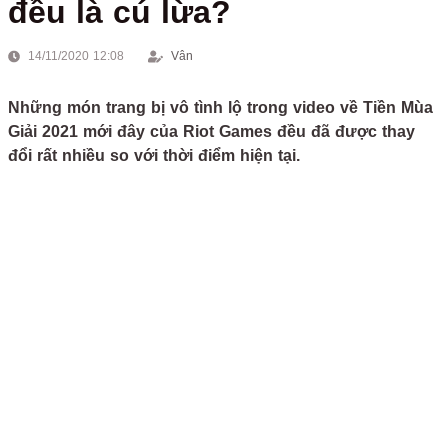
đều là cú lừa?
14/11/2020 12:08
Vân
Những món trang bị vô tình lộ trong video về Tiền Mùa
Giải 2021 mới đây của Riot Games đều đã được thay
đổi rất nhiều so với thời điểm hiện tại.