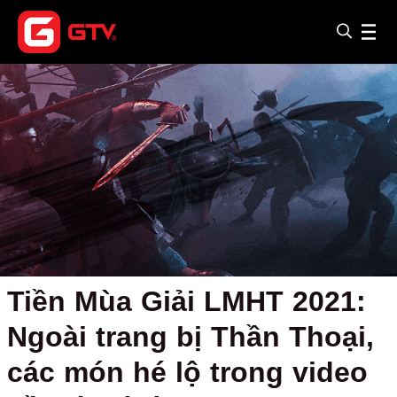
Tiền Mùa Giải LMHT 2021:
Ngoài trang bị Thần Thoại,
các món hé lộ trong video