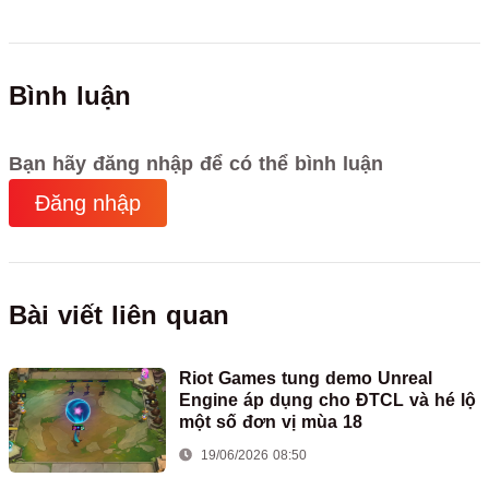
Bình luận
Bạn hãy đăng nhập để có thể bình luận
Đăng nhập
Bài viết liên quan
Riot Games tung demo Unreal
Engine áp dụng cho ĐTCL và hé lộ
một số đơn vị mùa 18
19/06/2026 08:50