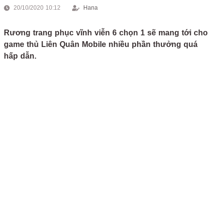
20/10/2020 10:12
Hana
Rương trang phục vĩnh viễn 6 chọn 1 sẽ mang tới cho
game thủ Liên Quân Mobile nhiều phần thưởng quá
hấp dẫn.