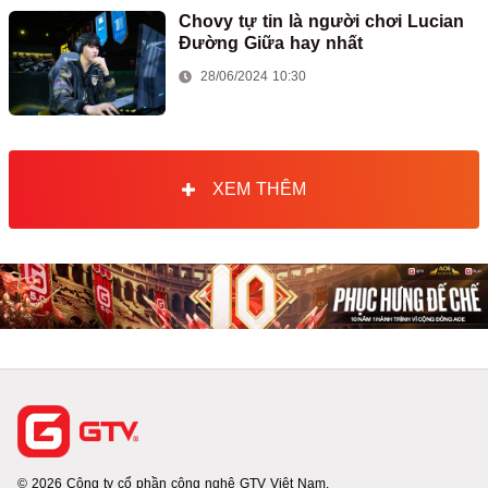
Chovy tự tin là người chơi Lucian
Đường Giữa hay nhất
28/06/2024 10:30
XEM THÊM
© 2026 Công ty cổ phần công nghệ GTV Việt Nam.