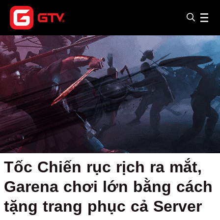
Tốc Chiến rục rịch ra mắt,
Garena chơi lớn bằng cách
tặng trang phục cả Server