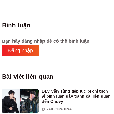
Bình luận
Bạn hãy đăng nhập để có thể bình luận
Đăng nhập
Bài viết liên quan
BLV Văn Tùng tiếp tục bị chỉ trích
vì bình luận gây tranh cãi liên quan
đến Chovy
24/06/2024 10:44