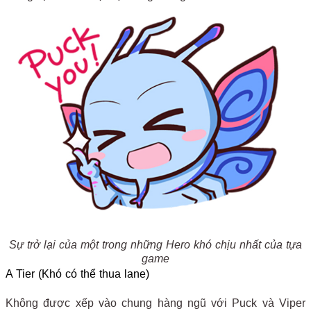
Sự trở lại của một trong những Hero khó chịu nhất của tựa
game
A Tier (Khó có thể thua lane)
Không được xếp vào chung hàng ngũ với Puck và Viper