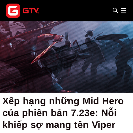
Xếp hạng những Mid Hero
của phiên bản 7.23e: Nỗi
khiếp sợ mang tên Viper