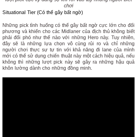
chơi
Situational Tier (Có thể gây bất ngờ)
Những pick tình huống có thể gây bất ngờ cực lớn cho đối
phương và khiến cho các Midlaner của địch thủ không biết
phải đối phó như thế nào với những Hero này. Tuy nhiên,
đây sẽ là những lựa chọn vô cùng rủi ro và chỉ những
người chơi thực sự tự tin với khả năng đi lane của mình
mới có thể sử dụng chiến thuật này một cách hiệu quả, nếu
không thì những lượt pick này sẽ gây ra những hậu quả
khôn lường dành cho những đồng minh.