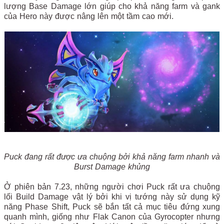
lượng Base Damage lớn giúp cho khả năng farm và gank
của Hero này được nâng lên một tầm cao mới.
Puck đang rất được ưa chuộng bởi khả năng farm nhanh và
Burst Damage khủng
Ở phiên bản 7.23, những người chơi Puck rất ưa chuộng
lối Build Damage vật lý bởi khi vị tướng này sử dụng kỹ
năng Phase Shift, Puck sẽ bắn tất cả mục tiêu đứng xung
quanh mình, giống như Flak Canon của Gyrocopter nhưng