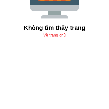
Không tìm thấy trang
Về trang chủ