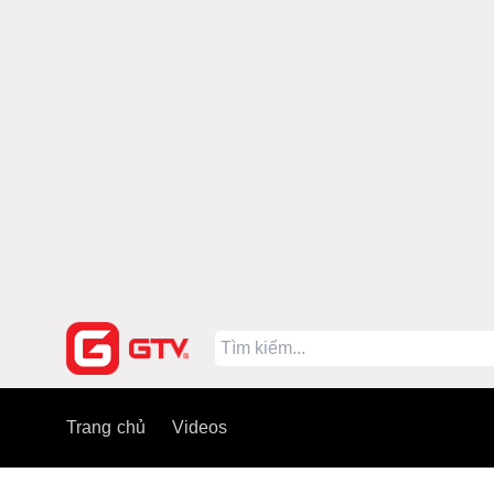
Trang chủ
Videos