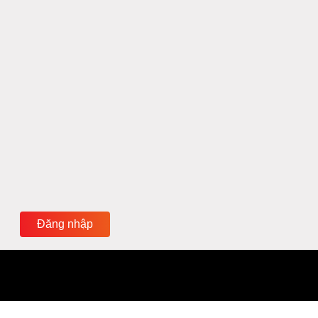
Đăng nhập