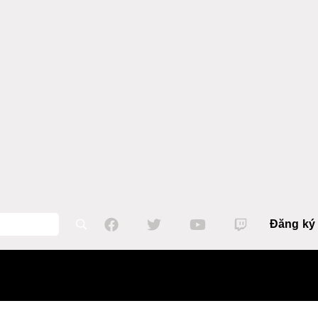
Đăng ký