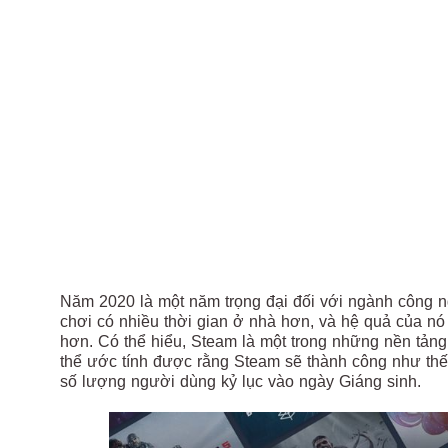
Năm 2020 là một năm trọng đại đối với ngành công 
chơi có nhiều thời gian ở nhà hơn, và hệ quả của n
hơn. Có thể hiểu, Steam là một trong những nền tảng 
thể ước tính được rằng Steam sẽ thành công như thế
số lượng người dùng kỷ lục vào ngày Giáng sinh.