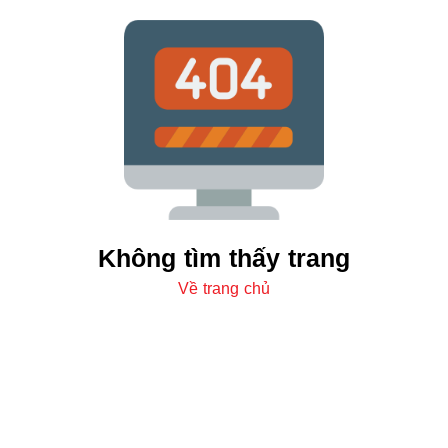
Không tìm thấy trang
Về trang chủ