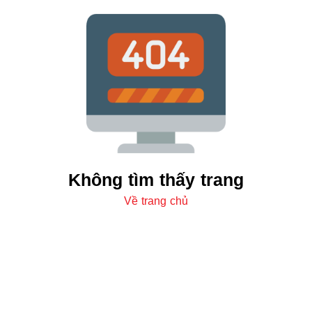
Không tìm thấy trang
Về trang chủ