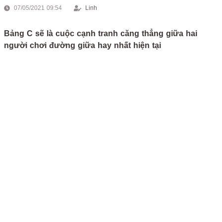
07/05/2021 09:54
Linh
Bảng C sẽ là cuộc cạnh tranh căng thẳng giữa hai
người chơi đường giữa hay nhất hiện tại