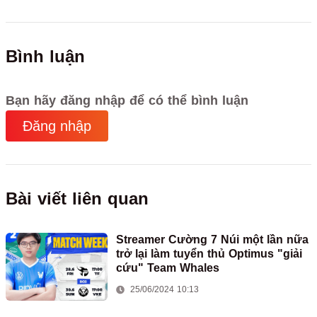
Bình luận
Bạn hãy đăng nhập để có thể bình luận
Đăng nhập
Bài viết liên quan
Streamer Cường 7 Núi một lần nữa
trở lại làm tuyển thủ Optimus "giải
cứu" Team Whales
25/06/2024 10:13