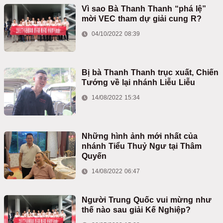
Vì sao Bà Thanh Thanh “phá lệ”
mời VEC tham dự giải cung R?
04/10/2022 08:39
Bị bà Thanh Thanh trục xuất, Chiến
Tướng về lại nhánh Liễu Liễu
14/08/2022 15:34
Những hình ảnh mới nhất của
nhánh Tiểu Thuỷ Ngư tại Thâm
Quyến
14/08/2022 06:47
Người Trung Quốc vui mừng như
thế nào sau giải Kế Nghiệp?