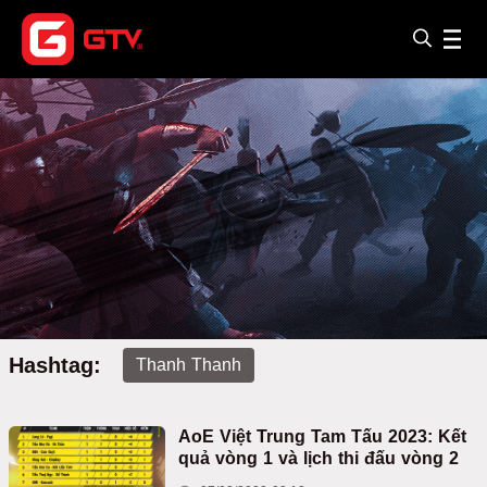
Hashtag:
Thanh Thanh
AoE Việt Trung Tam Tấu 2023: Kết
quả vòng 1 và lịch thi đấu vòng 2