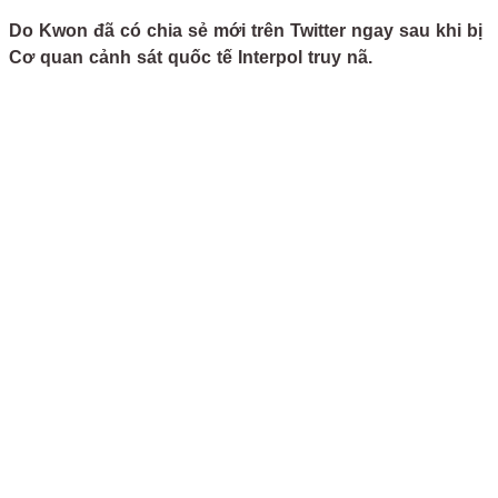
Do Kwon đã có chia sẻ mới trên Twitter ngay sau khi bị
Cơ quan cảnh sát quốc tế Interpol truy nã.