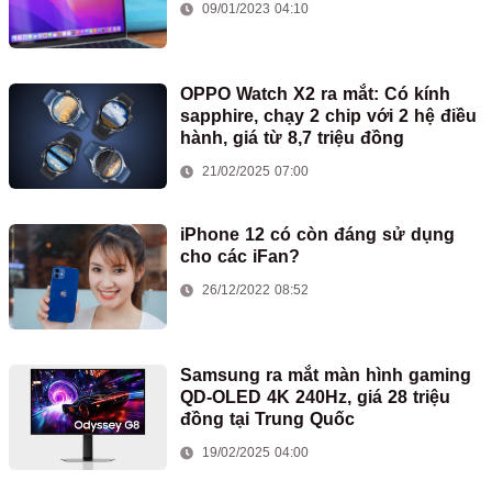
09/01/2023 04:10
OPPO Watch X2 ra mắt: Có kính
sapphire, chạy 2 chip với 2 hệ điều
hành, giá từ 8,7 triệu đồng
21/02/2025 07:00
iPhone 12 có còn đáng sử dụng
cho các iFan?
26/12/2022 08:52
Samsung ra mắt màn hình gaming
QD-OLED 4K 240Hz, giá 28 triệu
đồng tại Trung Quốc
19/02/2025 04:00